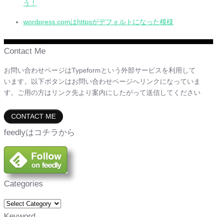
う！
wordpress.comはhttpsがデフォルトになった模様
Contact Me
お問い合わせページはTypeformという外部サービスを利用して
います。以下ボタンはお問い合わせページへリンクになっていま
す。ご用の方はリンク先より案内にしたがって送信してください
CONTACT ME
feedlyはコチラから
Categories
Keyword